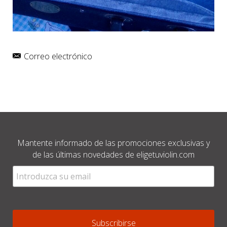
Correo electrónico
Mantente informado de las promociones exclusivas y
de las últimas novedades de eligetuviolin.com