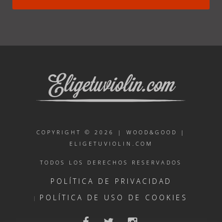
COPYRIGHT © 2026 |
WOOD&GOOD
|
ELIGETUVIOLIN.COM
TODOS LOS DERECHOS RESERVADOS
POLÍTICA DE PRIVACIDAD
POLÍTICA DE USO DE COOKIES