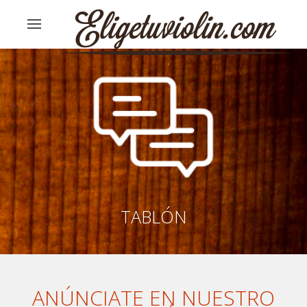
TABLÓN
ANÚNCIATE EN NUESTRO