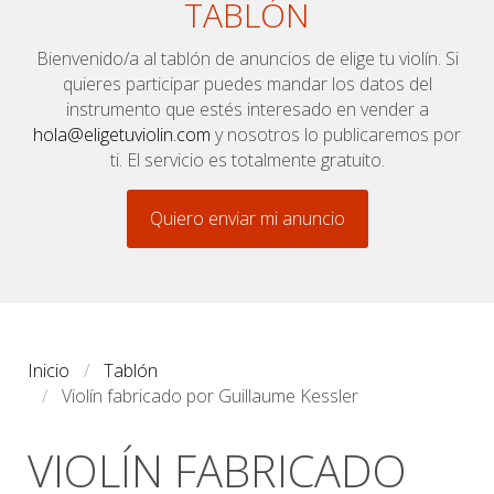
TABLÓN
Bienvenido/a al tablón de anuncios de elige tu violín. Si
quieres participar puedes mandar los datos del
instrumento que estés interesado en vender a
hola@eligetuviolin.com
y nosotros lo publicaremos por
ti. El servicio es totalmente gratuito.
Quiero enviar mi anuncio
Inicio
Tablón
Violín fabricado por Guillaume Kessler
VIOLÍN FABRICADO