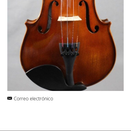
Correo electrónico