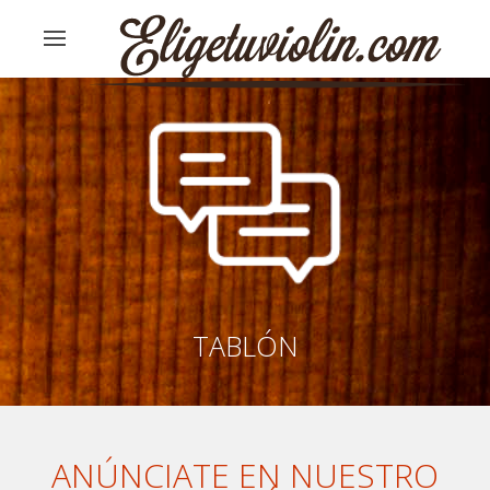
TABLÓN
ANÚNCIATE EN NUESTRO