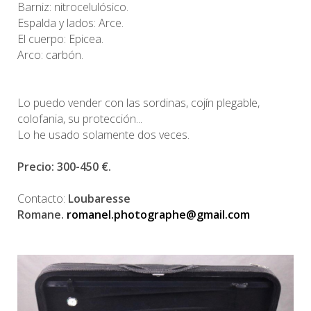
Barniz: nitrocelulósico.
Espalda y lados: Arce.
El cuerpo: Epicea.
Arco: carbón.
Lo puedo vender con las sordinas, cojín plegable,
colofania, su protección...
Lo he usado solamente dos veces.
Precio: 300-450 €.
Contacto:
Loubaresse
Romane.
romanel.photographe@gmail.com