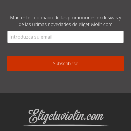
Mantente informado de las promociones exclusivas y
de las últimas novedades de eligetuviolin.com