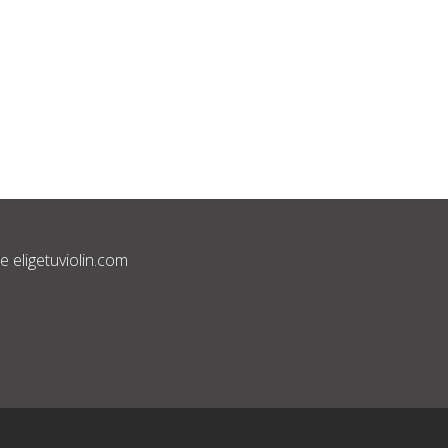
 eligetuviolin.com