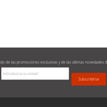
o de las promociones exclusivas y de las últimas novedades de