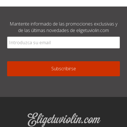
Mantente informado de las promociones exclusivas y
de las últimas novedades de eligetuviolin.com