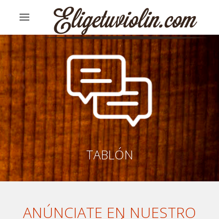
TABLÓN
ANÚNCIATE EN NUESTRO