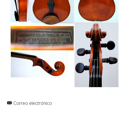
Correo electrónico