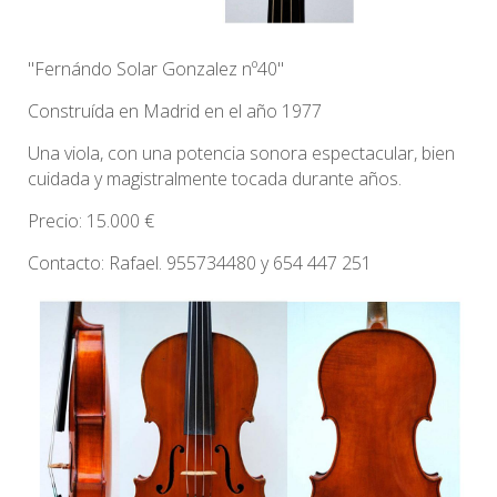
"Fernándo Solar Gonzalez nº40"
Construída en Madrid en el año 1977
Una viola, con una potencia sonora espectacular, bien
cuidada y magistralmente tocada durante años.
Precio: 15.000 €
Contacto: Rafael. 955734480 y 654 447 251