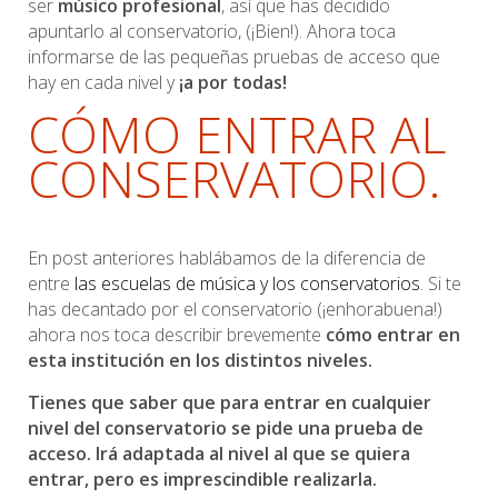
ser
músico profesional
, así que has decidido
apuntarlo al conservatorio, (¡Bien!). Ahora toca
informarse de las pequeñas pruebas de acceso que
hay en cada nivel y
¡a por todas!
CÓMO ENTRAR AL
CONSERVATORIO.
En post anteriores hablábamos de la diferencia de
entre
las escuelas de música y los conservatorios
. Si te
has decantado por el conservatorio (¡enhorabuena!)
ahora nos toca describir brevemente
cómo entrar en
esta institución en los distintos niveles.
Tienes que saber que para entrar en cualquier
nivel del conservatorio se pide una prueba de
acceso. Irá adaptada al nivel al que se quiera
entrar, pero es imprescindible realizarla.