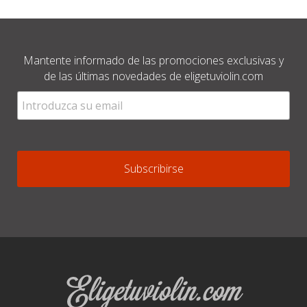
Mantente informado de las promociones exclusivas y
de las últimas novedades de eligetuviolin.com