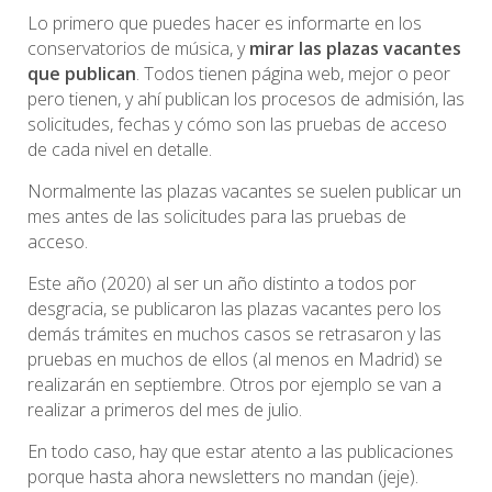
Lo primero que puedes hacer es informarte en los
conservatorios de música, y
mirar las plazas vacantes
que publican
. Todos tienen página web, mejor o peor
pero tienen, y ahí publican los procesos de admisión, las
solicitudes, fechas y cómo son las pruebas de acceso
de cada nivel en detalle.
Normalmente las plazas vacantes se suelen publicar un
mes antes de las solicitudes para las pruebas de
acceso.
Este año (2020) al ser un año distinto a todos por
desgracia, se publicaron las plazas vacantes pero los
demás trámites en muchos casos se retrasaron y las
pruebas en muchos de ellos (al menos en Madrid) se
realizarán en septiembre. Otros por ejemplo se van a
realizar a primeros del mes de julio.
En todo caso, hay que estar atento a las publicaciones
porque hasta ahora newsletters no mandan (jeje).