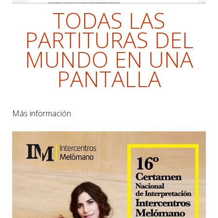
TODAS LAS
PARTITURAS DEL
MUNDO EN UNA
PANTALLA
Más información