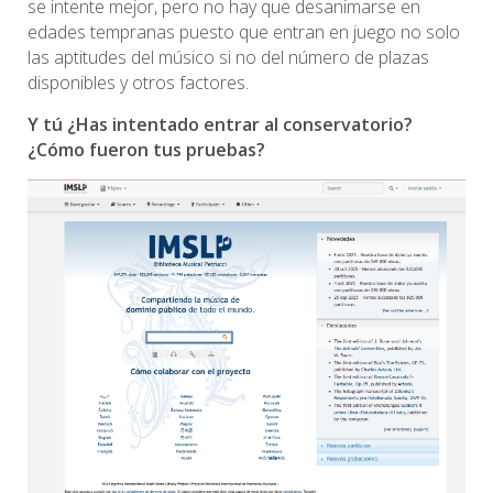
se intente mejor, pero no hay que desanimarse en
edades tempranas puesto que entran en juego no solo
las aptitudes del músico si no del número de plazas
disponibles y otros factores.
Y tú ¿Has intentado entrar al conservatorio?
¿Cómo fueron tus pruebas?